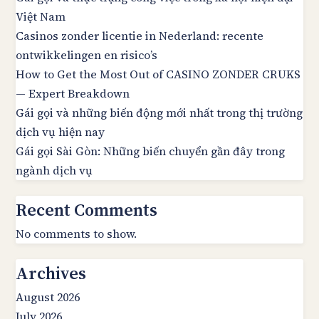
Việt Nam
Casinos zonder licentie in Nederland: recente
ontwikkelingen en risico’s
How to Get the Most Out of CASINO ZONDER CRUKS
— Expert Breakdown
Gái gọi và những biến động mới nhất trong thị trường
dịch vụ hiện nay
Gái gọi Sài Gòn: Những biến chuyển gần đây trong
ngành dịch vụ
Recent Comments
No comments to show.
Archives
August 2026
July 2026